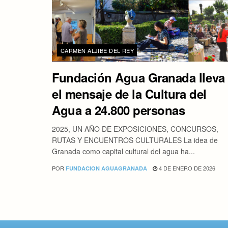
CARMEN ALJIBE DEL REY
Fundación Agua Granada lleva
el mensaje de la Cultura del
Agua a 24.800 personas
2025, UN AÑO DE EXPOSICIONES, CONCURSOS,
RUTAS Y ENCUENTROS CULTURALES La idea de
Granada como capital cultural del agua ha...
POR
4 DE ENERO DE 2026
FUNDACION AGUAGRANADA