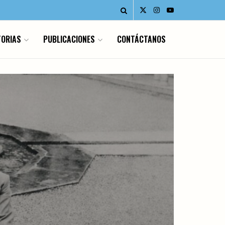
ORIAS
PUBLICACIONES
CONTÁCTANOS