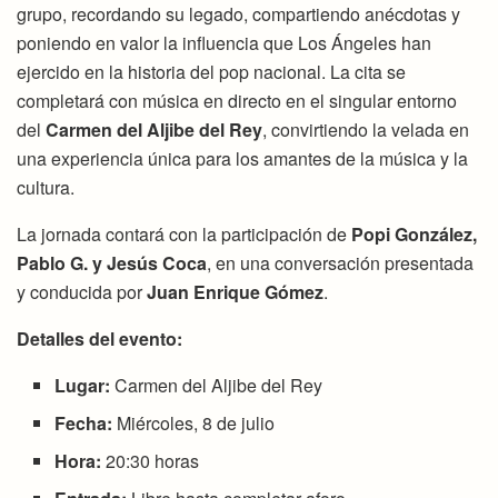
grupo, recordando su legado, compartiendo anécdotas y
poniendo en valor la influencia que Los Ángeles han
ejercido en la historia del pop nacional. La cita se
completará con música en directo en el singular entorno
del
Carmen del Aljibe del Rey
, convirtiendo la velada en
una experiencia única para los amantes de la música y la
cultura.
La jornada contará con la participación de
Popi González,
Pablo G. y Jesús Coca
, en una conversación presentada
y conducida por
Juan Enrique Gómez
.
Detalles del evento:
Lugar:
Carmen del Aljibe del Rey
Fecha:
Miércoles, 8 de julio
Hora:
20:30 horas