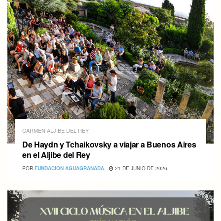
CARMEN ALJIBE DEL REY
De Haydn y Tchaikovsky a viajar a Buenos Aires
en el Aljibe del Rey
POR
FUNDACION AGUAGRANADA
21 DE JUNIO DE 2026