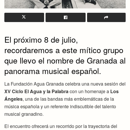
El próximo 8 de julio,
recordaremos a este mítico grupo
que llevo el nombre de Granada al
panorama musical español.
La Fundación Agua Granada celebra una nueva sesión del
XV Ciclo El Agua y la Palabra
con un homenaje a
Los
Ángeles
, una de las bandas más emblemáticas de la
música española y un referente indiscutible del talento
musical granadino.
El encuentro ofrecerá un recorrido por la trayectoria del