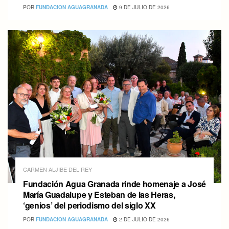
POR
FUNDACION AGUAGRANADA
9 DE JULIO DE 2026
CARMEN ALJIBE DEL REY
Fundación Agua Granada rinde homenaje a José
María Guadalupe y Esteban de las Heras,
‘genios’ del periodismo del siglo XX
POR
FUNDACION AGUAGRANADA
2 DE JULIO DE 2026