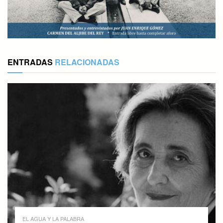
ENTRADAS
RELACIONADAS
EL AGUA Y LA PALABRA