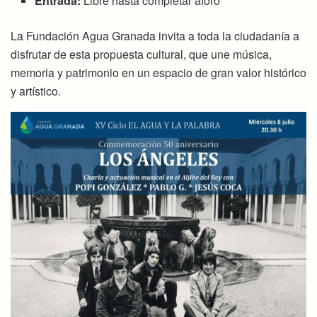
Entrada:
Libre hasta completar aforo
La Fundación Agua Granada invita a toda la ciudadanía a
disfrutar de esta propuesta cultural, que une música,
memoria y patrimonio en un espacio de gran valor histórico
y artístico.