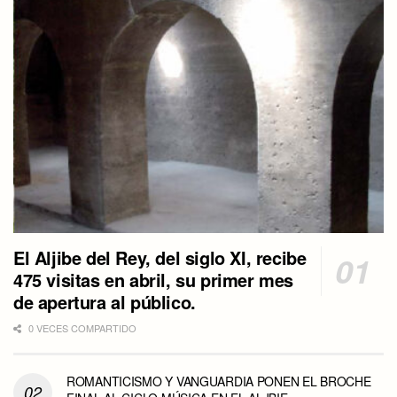
El Aljibe del Rey, del siglo XI, recibe
475 visitas en abril, su primer mes
de apertura al público.
0 VECES COMPARTIDO
ROMANTICISMO Y VANGUARDIA PONEN EL BROCHE