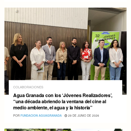
COLABORACIONES
Agua Granada con los ‘Jóvenes Realizadores’,
“una década abriendo la ventana del cine al
medio ambiente, el agua y la historia”
POR
FUNDACION AGUAGRANADA
29 DE JUNIO DE 2026