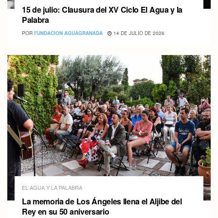
15 de julio: Clausura del XV Ciclo El Agua y la
Palabra
POR
FUNDACION AGUAGRANADA
14 DE JULIO DE 2026
EL AGUA Y LA PALABRA
La memoria de Los Ángeles llena el Aljibe del
Rey en su 50 aniversario