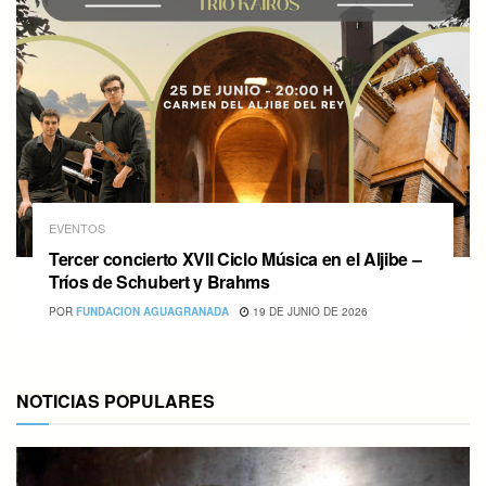
EVENTOS
Tercer concierto XVII Ciclo Música en el Aljibe –
Tríos de Schubert y Brahms
POR
FUNDACION AGUAGRANADA
19 DE JUNIO DE 2026
NOTICIAS POPULARES