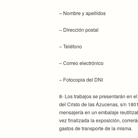
– Nombre y apellidos
– Dirección postal
– Teléfono
– Correo electrónico
– Fotocopia del DNI
8- Los trabajos se presentarán en 
del Cristo de las Azucenas, s/n 180
mensajería en un embalaje reutilizab
vez finalizada la exposición, correrá
gastos de transporte de la misma.