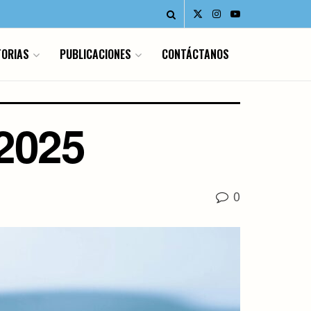
ORIAS
PUBLICACIONES
CONTÁCTANOS
 2025
0