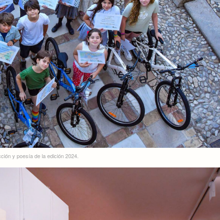
ción y poesía de la edición 2024.