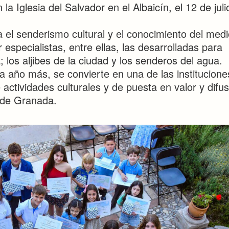
a Iglesia del Salvador en el Albaicín, el 12 de juli
el senderismo cultural y el conocimiento del medi
 especialistas, entre ellas, las desarrolladas para
; los aljibes de la ciudad y los senderos del agua.
año más, se convierte en una de las institucion
 actividades culturales y de puesta en valor y difus
o de Granada.