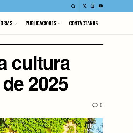
ORIAS
PUBLICACIONES
CONTÁCTANOS
a cultura
 de 2025
0