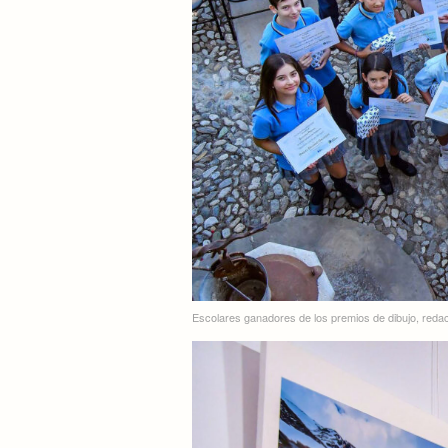
Escolares ganadores de los premios de dibujo, redac