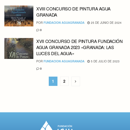
XVIII CONCURSO DE PINTURA AGUA
GRANADA
POR
FUNDACION AGUAGRANADA
25 DE JUNIO DE 2024
0
XVII CONCURSO DE PINTURA FUNDACIÓN
AGUA GRANADA 2023 «GRANADA: LAS
LUCES DEL AGUA»
POR
FUNDACION AGUAGRANADA
5 DE JULIO DE 2023
0
1
2