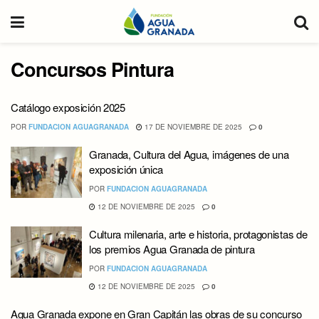
Concursos Pintura
Catálogo exposición 2025
POR
FUNDACION AGUAGRANADA
17 DE NOVIEMBRE DE 2025
0
Granada, Cultura del Agua, imágenes de una
exposición única
POR
FUNDACION AGUAGRANADA
12 DE NOVIEMBRE DE 2025
0
Cultura milenaria, arte e historia, protagonistas de
los premios Agua Granada de pintura
POR
FUNDACION AGUAGRANADA
12 DE NOVIEMBRE DE 2025
0
Agua Granada expone en Gran Capitán las obras de su concurso